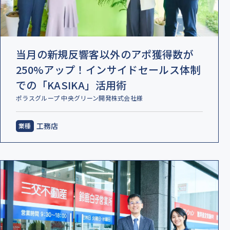
当月の新規反響客以外のアポ獲得数が
250%アップ！インサイドセールス体制
での「KASIKA」活用術
ポラスグループ 中央グリーン開発株式会社様
工務店