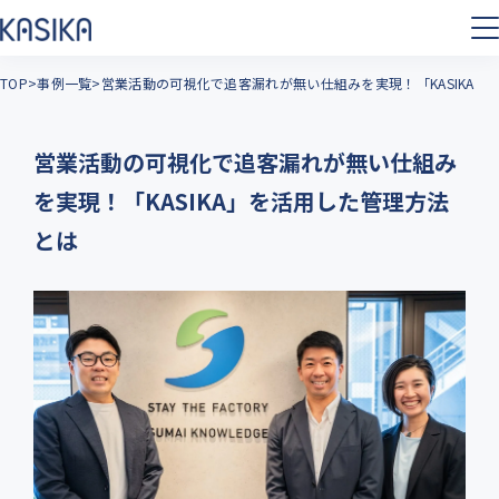
TOP
事例一覧
営業活動の可視化で追客漏れが無い仕組みを実現！「KASIKA」
営業活動の可視化で追客漏れが無い仕組み
を実現！「KASIKA」を活用した管理方法
とは