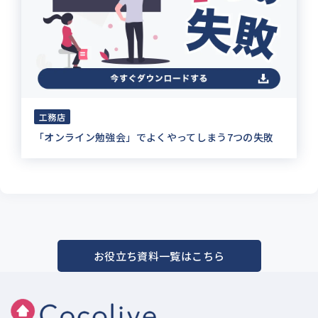
工務店
「オンライン勉強会」でよくやってしまう7つの失敗
お役立ち資料一覧はこちら