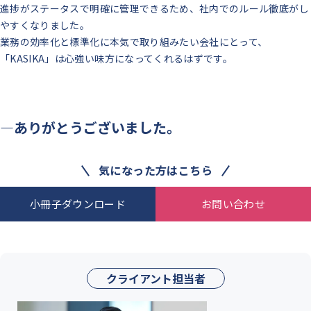
進捗がステータスで明確に管理できるため、社内でのルール徹底がし
やすくなりました。
業務の効率化と標準化に本気で取り組みたい会社にとって、
「KASIKA」は心強い味方になってくれるはずです。
―ありがとうございました。
気になった方はこちら
小冊子ダウンロード
お問い合わせ
クライアント担当者