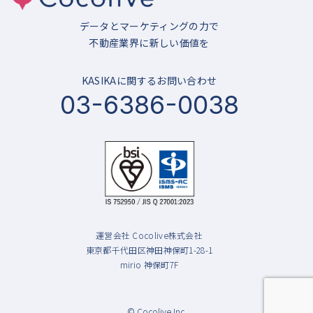
データとマーケティングの力で
不動産業界に新しい価値を
KASIKAに関するお問い合わせ
03-6386-0038
運営会社 Cocolive株式会社
東京都千代田区神田神保町1-28-1
mirio 神保町7F
© Cocolive Inc.