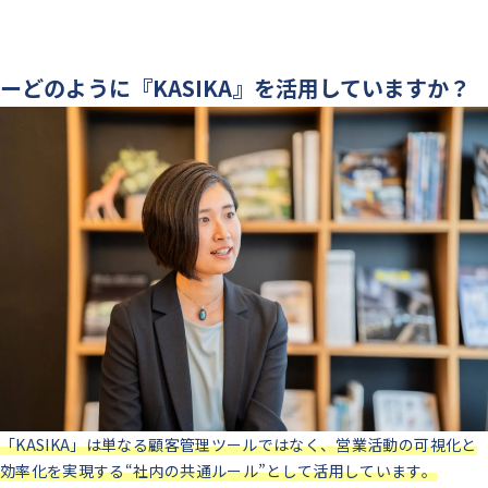
ーどのように『KASIKA』を活用していますか？
「KASIKA」は単なる顧客管理ツールではなく、営業活動の可視化と
効率化を実現する“社内の共通ルール”として活用しています。