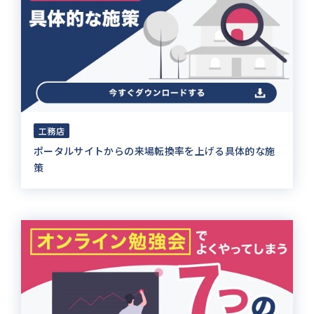
工務店
ポータルサイトからの来場転換率を上げる具体的な施
策