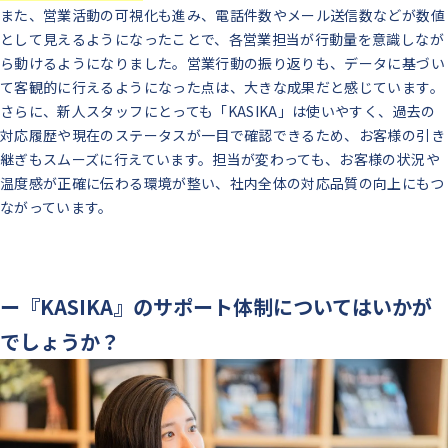
また、営業活動の可視化も進み、電話件数やメール送信数などが数値
として見えるようになったことで、各営業担当が行動量を意識しなが
ら動けるようになりました。営業行動の振り返りも、データに基づい
て客観的に行えるようになった点は、大きな成果だと感じています。
さらに、新人スタッフにとっても「KASIKA」は使いやすく、過去の
対応履歴や現在のステータスが一目で確認できるため、お客様の引き
継ぎもスムーズに行えています。担当が変わっても、お客様の状況や
温度感が正確に伝わる環境が整い、社内全体の対応品質の向上にもつ
ながっています。
ー『KASIKA』のサポート体制についてはいかが
でしょうか？