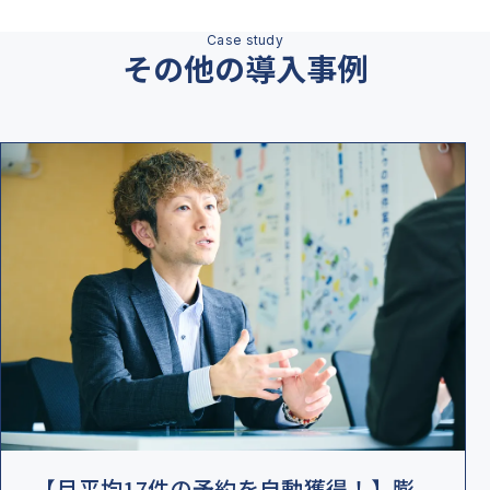
その他の導入事例
【月平均17件の予約を自動獲得！】膨