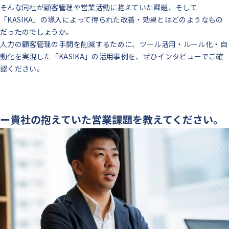
そんな同社が顧客管理や営業活動に抱えていた課題、そして
「KASIKA」の導入によって得られた改善・効果とはどのようなもの
だったのでしょうか。
人力の顧客管理の手間を削減するために、ツール活用・ルール化・自
動化を実現した「KASIKA」の活用事例を、ぜひインタビューでご確
認ください。
ー貴社の抱えていた営業課題を教えてください。