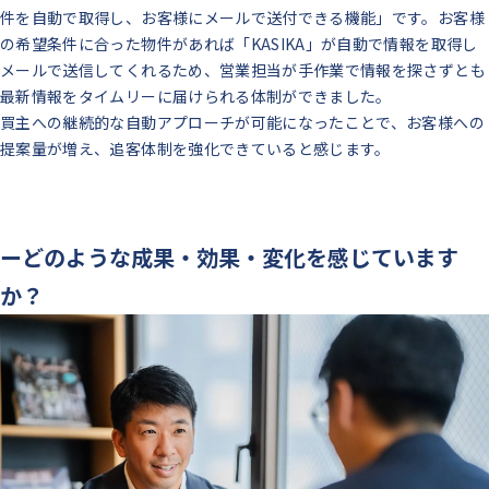
件を自動で取得し、お客様にメールで送付できる機能」です。お客様
の希望条件に合った物件があれば「KASIKA」が自動で情報を取得し
メールで送信してくれるため、営業担当が手作業で情報を探さずとも
最新情報をタイムリーに届けられる体制ができました。
買主への継続的な自動アプローチが可能になったことで、お客様への
提案量が増え、追客体制を強化できていると感じます。
ーどのような成果・効果・変化を感じています
か？