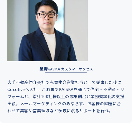
星野
KASIKA カスタマーサクセス
大手不動産仲介会社で売買仲介営業担当として従事した後に
Cocoliveへ入社。これまでKAISKAを通じて住宅・不動産・リ
フォームと、累計100社様以上の成果創出と業務効率化の支援
実績。メールマーケティングのみならず、お客様の課題に合
わせて集客や営業領域など多岐に渡るサポートを行う。