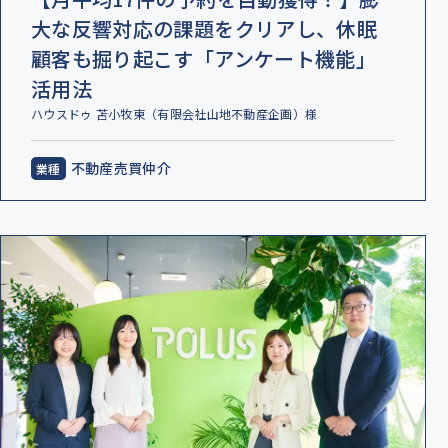
大な反響対応の課題をクリアし、休眠
顧客も掘り起こす「アンケート機能」
活用法
ハウスドゥ 苫小牧東（有限会社山地不動産企画）様
不動産売買仲介