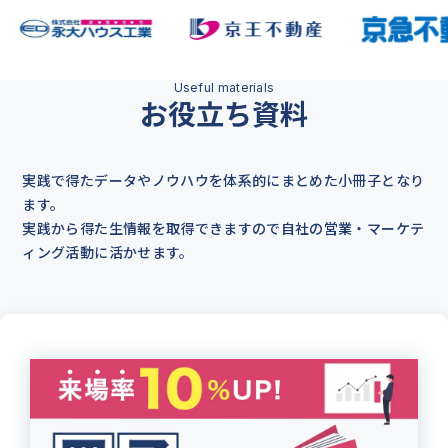
お役立ち資料
実践で得たデータやノウハウを体系的にまとめた小冊子となり
ます。
実践から得た生情報を取得できますので自社の営業・マーケテ
ィング活動に活かせます。