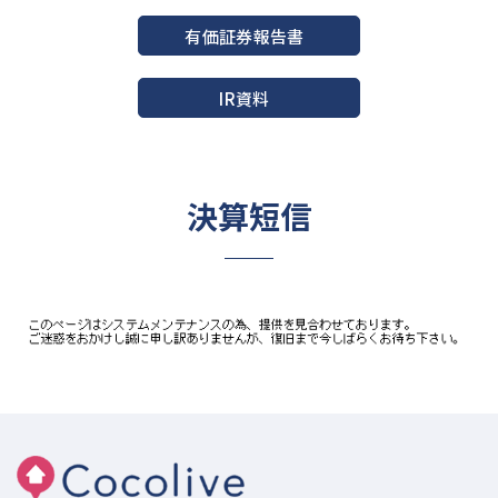
有価証券報告書
IR資料
決算短信