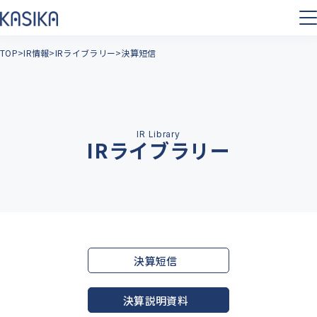
TOP
IR情報
IRライブラリー
決算短信
IRライブラリー
決算短信
決算説明資料