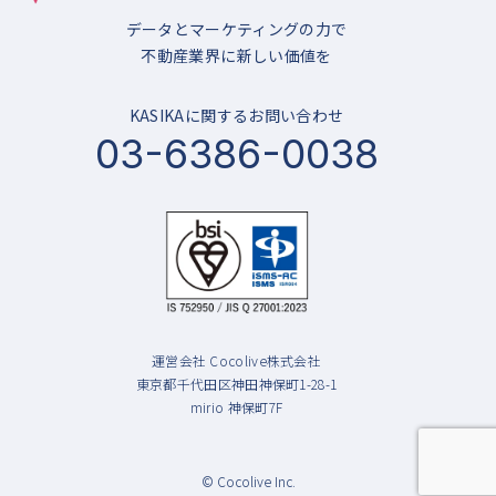
データとマーケティングの力で
不動産業界に新しい価値を
KASIKAに関するお問い合わせ
03-6386-0038
運営会社 Cocolive株式会社
東京都千代田区神田神保町1-28-1
mirio 神保町7F
© Cocolive Inc.