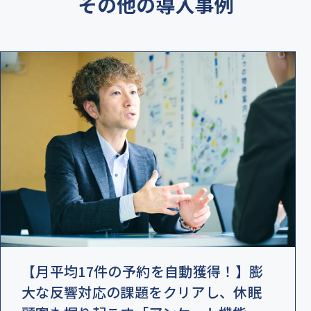
その他の導入事例
【月平均17件の予約を自動獲得！】膨
大な反響対応の課題をクリアし、休眠