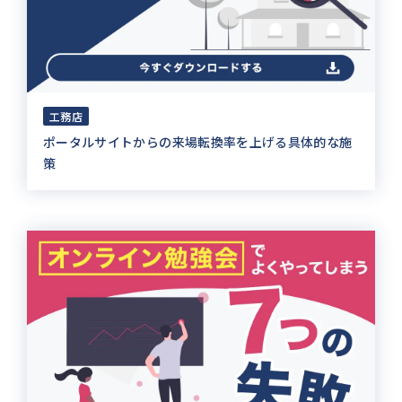
工務店
ポータルサイトからの来場転換率を上げる具体的な施
策