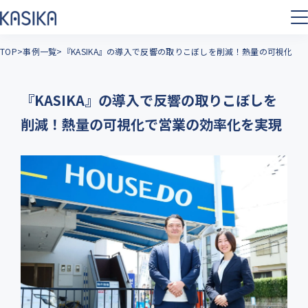
TOP
事例一覧
『KASIKA』の導入で反響の取りこぼしを削減！熱量の可視化で
『KASIKA』の導入で反響の取りこぼしを
削減！熱量の可視化で営業の効率化を実現