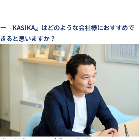
ー『KASIKA』はどのような会社様におすすめで
きると思いますか？