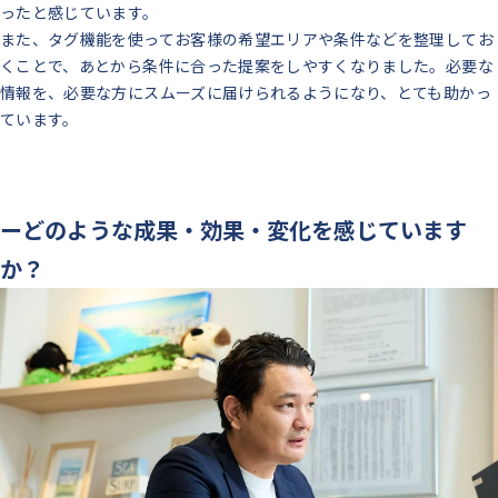
ったと感じています。
また、タグ機能を使ってお客様の希望エリアや条件などを整理してお
くことで、あとから条件に合った提案をしやすくなりました。必要な
情報を、必要な方にスムーズに届けられるようになり、とても助かっ
ています。
ーどのような成果・効果・変化を感じています
か？