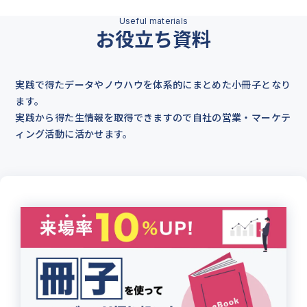
お役立ち資料
実践で得たデータやノウハウを体系的にまとめた小冊子となり
ます。
実践から得た生情報を取得できますので自社の営業・マーケテ
ィング活動に活かせます。