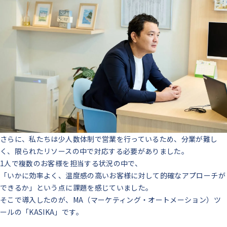
さらに、私たちは少人数体制で営業を行っているため、分業が難し
く、限られたリソースの中で対応する必要がありました。
1人で複数のお客様を担当する状況の中で、
「いかに効率よく、温度感の高いお客様に対して的確なアプローチが
できるか」という点に課題を感じていました。
そこで導入したのが、MA（マーケティング・オートメーション）ツ
ールの「KASIKA」です。