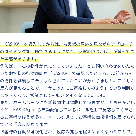
「KASIKA」を導入してからは、お客様の反応を見ながらアプローチ
のタイミングを判断できるようになり、反響の取りこぼしが減ってき
た実感があります。
例えば、「この物件が気になっていました」とお問い合わせをいただ
いたお客様の行動履歴を「KASIKA」で確認したところ、以前からそ
の物件を継続してチェックされていたことが分かりました。こうした
反応が見えることで、「今この方にご連絡してみよう」という判断が
しやすくなり、営業としても動きやすくなっています。
また、ホームページにも新着物件は掲載していますが、どちらかとい
うと「KASIKA」から自動配信しているメール経由で反応してくださ
るお客様のほうが多く、メールを通じてお客様に直接情報を届けられ
ている手応えがあります。
お客様の行動が可視化され、反応の兆しを捉えやすくなったことで、