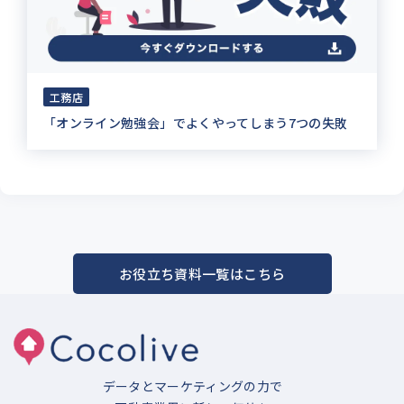
工務店
「オンライン勉強会」でよくやってしまう7つの失敗
お役立ち資料一覧はこちら
データとマーケティングの力で