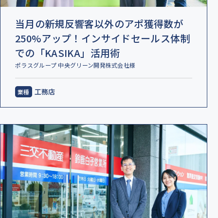
当月の新規反響客以外のアポ獲得数が
250%アップ！インサイドセールス体制
での「KASIKA」活用術
ポラスグループ 中央グリーン開発株式会社様
工務店