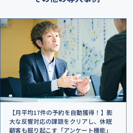
【月平均17件の予約を自動獲得！】膨
大な反響対応の課題をクリアし、休眠
顧客も掘り起こす「アンケート機能」