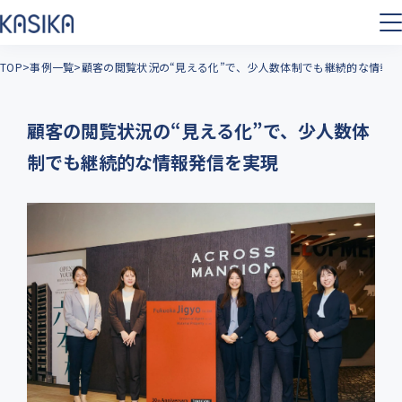
TOP
事例一覧
顧客の閲覧状況の“見える化”で、少人数体制でも継続的な情報
顧客の閲覧状況の“見える化”で、少人数体
制でも継続的な情報発信を実現