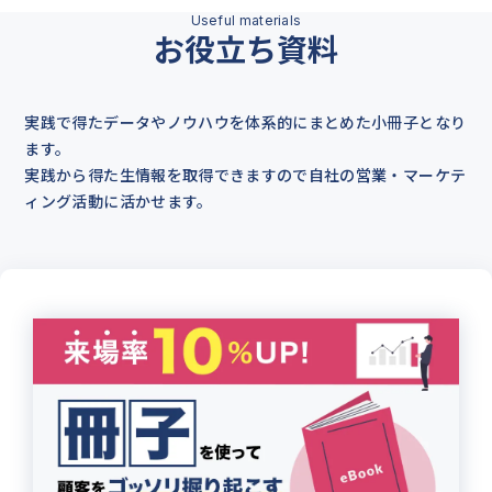
お役立ち資料
実践で得たデータやノウハウを体系的にまとめた小冊子となり
ます。
実践から得た生情報を取得できますので自社の営業・マーケテ
ィング活動に活かせます。