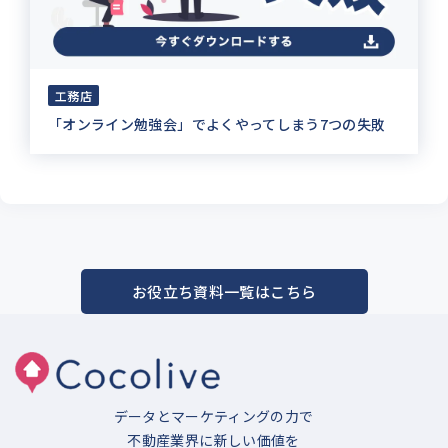
工務店
「オンライン勉強会」でよくやってしまう7つの失敗
お役立ち資料一覧はこちら
データとマーケティングの力で
不動産業界に新しい価値を