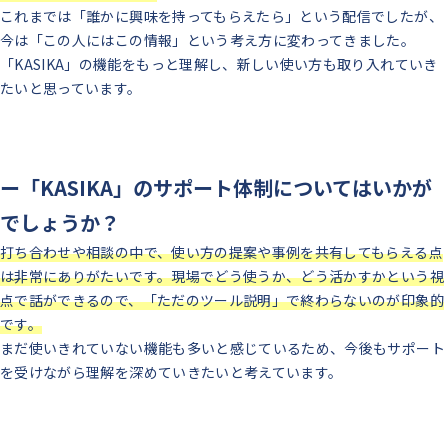
これまでは「誰かに興味を持ってもらえたら」という配信でしたが、
今は「この人にはこの情報」という考え方に変わってきました。
「KASIKA」の機能をもっと理解し、新しい使い方も取り入れていき
たいと思っています。
ー「KASIKA」のサポート体制についてはいかが
でしょうか？
打ち合わせや相談の中で、使い方の提案や事例を共有してもらえる点
は非常にありがたいです。現場でどう使うか、どう活かすかという視
点で話ができるので、「ただのツール説明」で終わらないのが印象的
です。
まだ使いきれていない機能も多いと感じているため、今後もサポート
を受けながら理解を深めていきたいと考えています。