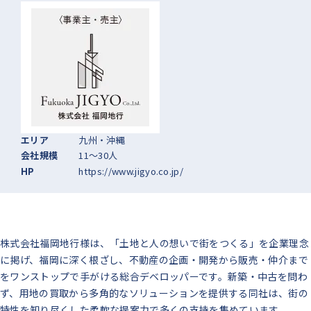
エリア
九州・沖縄
会社規模
11〜30人
HP
https://www.jigyo.co.jp/
株式会社福岡地行様は、「土地と人の想いで街をつくる」を企業理念
に掲げ、福岡に深く根ざし、不動産の企画・開発から販売・仲介まで
をワンストップで手がける総合デベロッパーです。新築・中古を問わ
ず、用地の買取から多角的なソリューションを提供する同社は、街の
特性を知り尽くした柔軟な提案力で多くの支持を集めています。