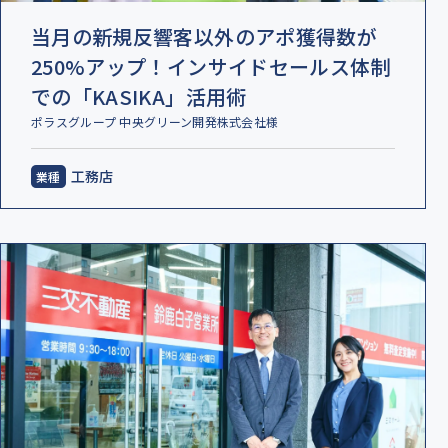
当月の新規反響客以外のアポ獲得数が
250%アップ！インサイドセールス体制
での「KASIKA」活用術
ポラスグループ 中央グリーン開発株式会社様
工務店