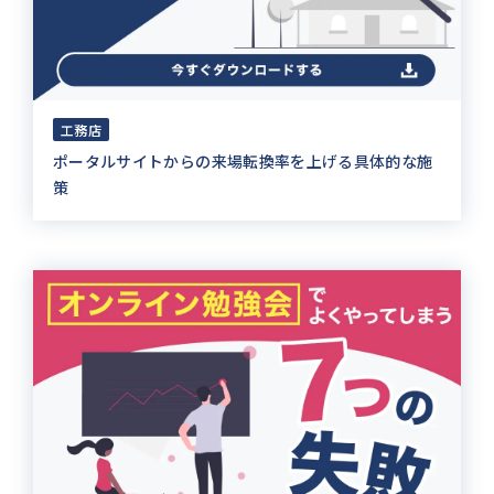
工務店
ポータルサイトからの来場転換率を上げる具体的な施
策