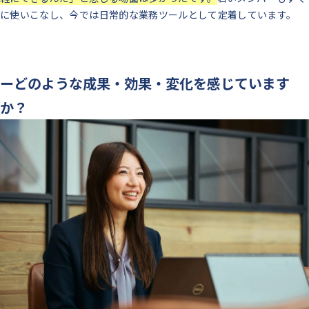
に使いこなし、今では日常的な業務ツールとして定着しています。
ーどのような成果・効果・変化を感じています
か？