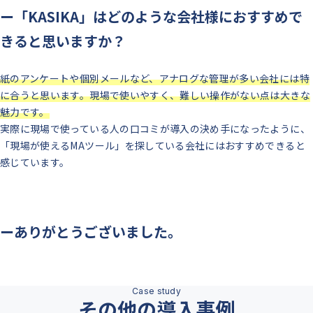
ー「KASIKA」はどのような会社様におすすめで
きると思いますか？
紙のアンケートや個別メールなど、アナログな管理が多い会社には特
に合うと思います。現場で使いやすく、難しい操作がない点は大きな
魅力です。
実際に現場で使っている人の口コミが導入の決め手になったように、
「現場が使えるMAツール」を探している会社にはおすすめできると
感じています。
ーありがとうございました。
その他の導入事例