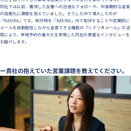
同社では以前、獲得した反響への迅速なフォローや、中長期的な追客
の自動化に課題を抱えていました。そうした中で導入したのが
「KASIKA」です。制作物を「KASIKA」内で制作することや定期的に
メールを自動配信しながら追客できる機能の『シナリオメール』の活
用により、来場予約の最大化を実現した同社の貴重なインタビューを
お届けします。
ー貴社の抱えていた営業課題を教えてください。