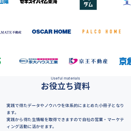
お役立ち資料
実践で得たデータやノウハウを体系的にまとめた小冊子となり
ます。
実践から得た生情報を取得できますので自社の営業・マーケテ
ィング活動に活かせます。