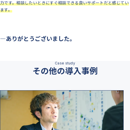
力です。相談したいときにすぐ相談できる良いサポートだと感じてい
ます。
―ありがとうございました。
その他の導入事例