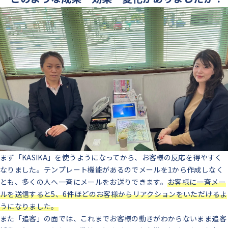
まず「KASIKA」を使うようになってから、お客様の反応を得やすく
なりました。テンプレート機能があるのでメールを1から作成しなく
とも、多くの人へ一斉にメールをお送りできます。
お客様に一斉メー
ルを送信すると5、6件ほどのお客様からリアクションをいただけるよ
うになりました。
また「追客」の面では、これまでお客様の動きがわからないまま追客