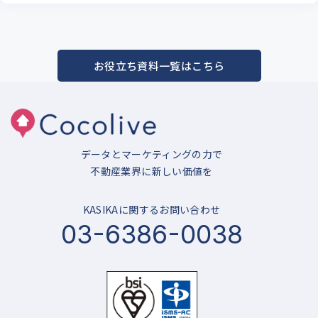
お役立ち資料一覧はこちら
データとマーケティングの力で
不動産業界に新しい価値を
KASIKAに関するお問い合わせ
03-6386-0038