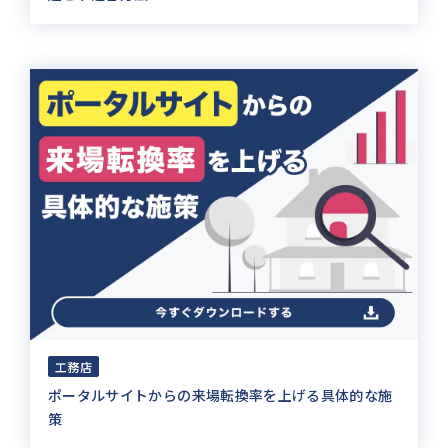
工務店
ポータルサイトからの来場転換率を上げる具体的な施
策