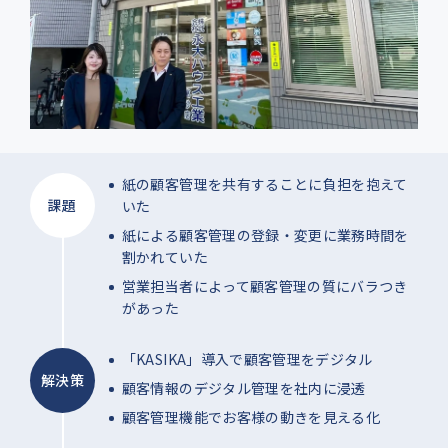
紙の顧客管理を共有することに負担を抱えて
課題
いた
紙による顧客管理の登録・変更に業務時間を
割かれていた
営業担当者によって顧客管理の質にバラつき
があった
「KASIKA」導入で顧客管理をデジタル
解決策
顧客情報のデジタル管理を社内に浸透
顧客管理機能でお客様の動きを見える化