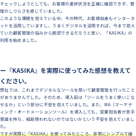
チェックしようとしても、お客様の進捗状況を正確に確認できず、管
理のしづらさを感じていました。
このような課題を抱えている中、今の時代、お客様自身もインターネ
ットを活用していますし、うまくデジタルを活用すれば、今まで抱え
ていた顧客管理の悩みから脱却できるだろうと思い、「KASIKA」の
利用を始めました。
ー『KASIKA』を実際に使ってみた感想を教えて
ください。
弊社では、これまでデジタルなツールを用いて顧客管理を行ったこと
がありませんでした。そのため、導入前は「ツールをうまく使いこな
せるか」という部分に不安を抱えていました。また、MA（マーケテ
ィング・オートメーションツール）を導入しても、営業担当者が苦手
意識を持ち、結局使われないのではないかという不安を抱えていまし
た。
ですが実際に「KASIKA」を使ってみたところ、非常にシンプルで操