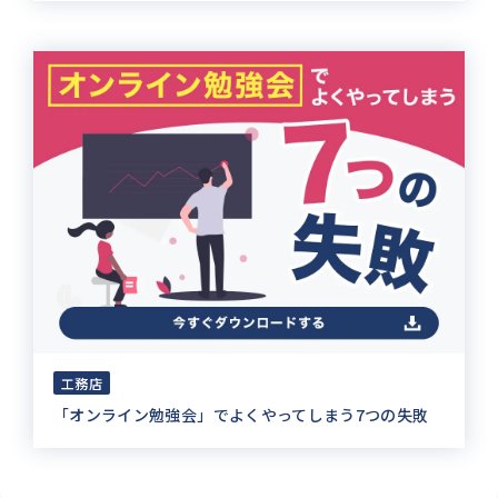
工務店
「オンライン勉強会」でよくやってしまう7つの失敗