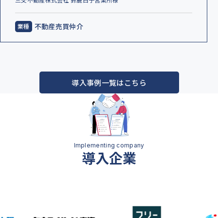
不動産売買仲介
導入事例一覧はこちら
導入企業