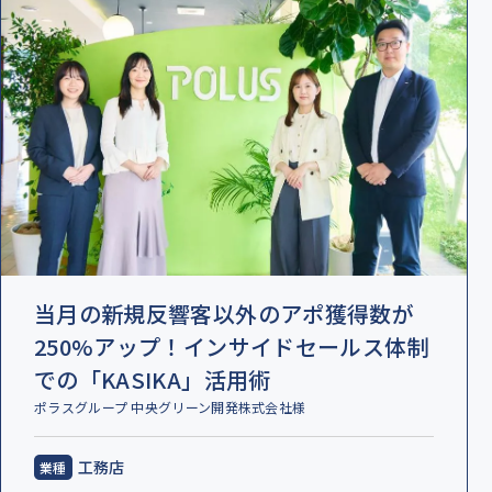
当月の新規反響客以外のアポ獲得数が
250%アップ！インサイドセールス体制
での「KASIKA」活用術
ポラスグループ 中央グリーン開発株式会社様
工務店