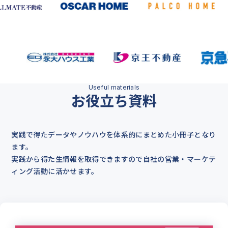
お役立ち資料
実践で得たデータやノウハウを体系的にまとめた小冊子となり
ます。
実践から得た生情報を取得できますので自社の営業・マーケテ
ィング活動に活かせます。