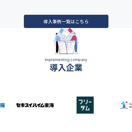
導入事例一覧はこちら
導入企業