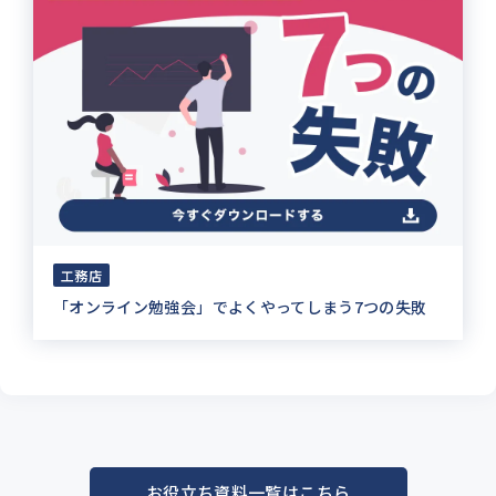
工務店
「オンライン勉強会」でよくやってしまう7つの失敗
お役立ち資料一覧はこちら