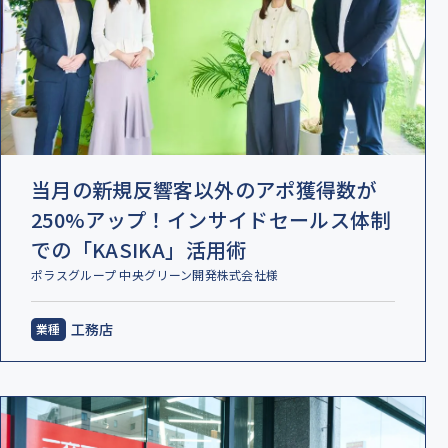
当月の新規反響客以外のアポ獲得数が
250%アップ！インサイドセールス体制
での「KASIKA」活用術
ポラスグループ 中央グリーン開発株式会社様
工務店