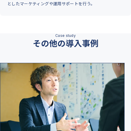
としたマーケティングや運用サポートを行う。
その他の導入事例