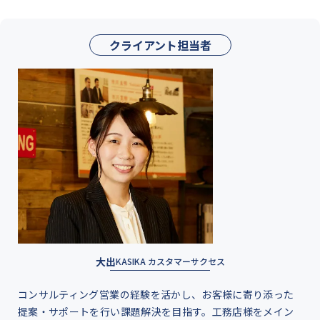
クライアント担当者
大出
KASIKA カスタマーサクセス
コンサルティング営業の経験を活かし、お客様に寄り添った
提案・サポートを行い課題解決を目指す。工務店様をメイン