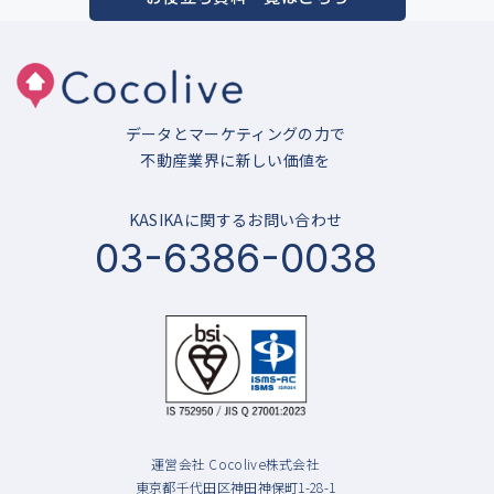
データとマーケティングの力で
不動産業界に新しい価値を
KASIKAに関するお問い合わせ
03-6386-0038
運営会社 Cocolive株式会社
東京都千代田区神田神保町1-28-1