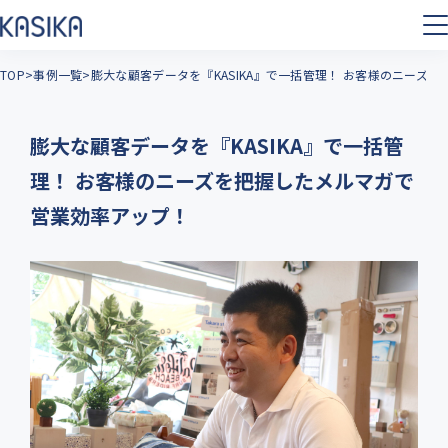
TOP
事例一覧
膨大な顧客データを『KASIKA』で一括管理！ お客様のニーズ
膨大な顧客データを『KASIKA』で一括管
理！ お客様のニーズを把握したメルマガで
営業効率アップ！