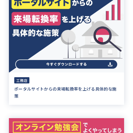
工務店
ポータルサイトからの来場転換率を上げる具体的な施
策