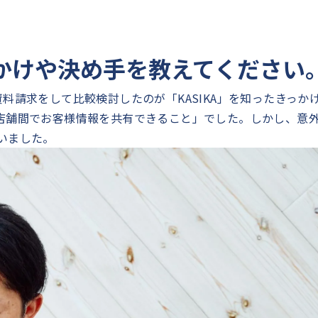
っかけや決め手を教えてください
料請求をして比較検討したのが「KASIKA」を知ったきっか
店舗間でお客様情報を共有できること」でした。しかし、意
いました。