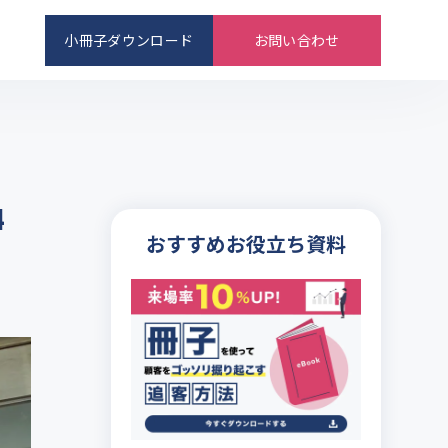
小冊子ダウンロード
お問い合わせ
4
おすすめお役立ち資料