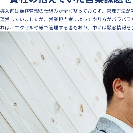
導入前は顧客管理の仕組みが全く整っておらず、管理方法が
運営していましたが、営業担当者によってやり方がバラバラ
れば、エクセルや紙で管理する者もおり、中には顧客情報を