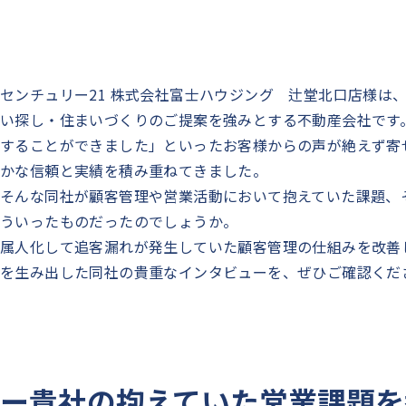
センチュリー21 株式会社富士ハウジング 辻堂北口店様は
い探し・住まいづくりのご提案を強みとする不動産会社です
することができました」といったお客様からの声が絶えず寄
かな信頼と実績を積み重ねてきました。
そんな同社が顧客管理や営業活動において抱えていた課題、そ
ういったものだったのでしょうか。
属人化して追客漏れが発生していた顧客管理の仕組みを改善
を生み出した同社の貴重なインタビューを、ぜひご確認くだ
ー貴社の抱えていた営業課題を