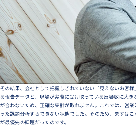
その結果、会社として把握しきれていない「見えないお客様
る報告データと、現場が実際に受け取っている反響数に大き
が合わないため、正確な集計が取れません。これでは、営業
った課題分析すらできない状態でした。そのため、まずはこ
が最優先の課題だったのです。