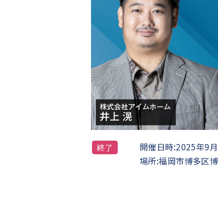
開催日時:
2025年9月
終了
場所:
福岡市博多区博多