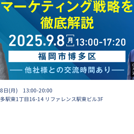
8日(月) 13:00-20:00
駅東1丁目16-14 リファレンス駅東ビル3F