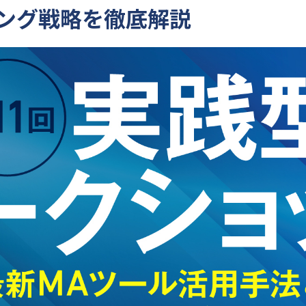
ング戦略を徹底解説