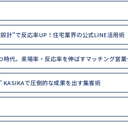
設計"で反応率UP！住宅業界の公式LINE活用術
勝つ時代。来場率・反応率を伸ばすマッチング営業
” KASIKAで圧倒的な成果を出す集客術