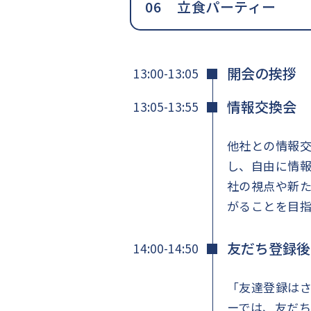
立食パーティー
開会の挨拶
13:00-13:05
情報交換会
13:05-13:55
他社との情報
し、自由に情
社の視点や新
がることを目指
友だち登録後
14:00-14:50
「友達登録はさ
ーでは、友だち