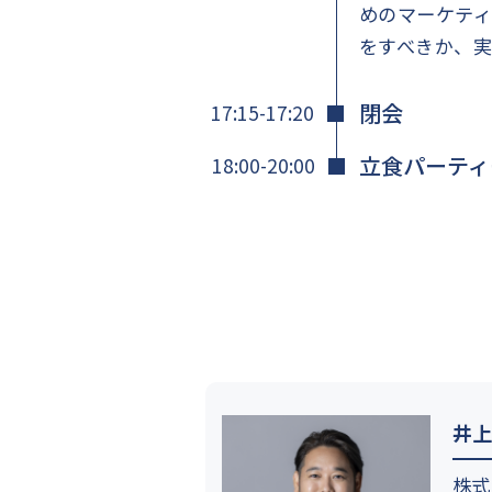
めのマーケティ
をすべきか、実
閉会
17:15-17:20
立食パーティ
18:00-20:00
井上
株式