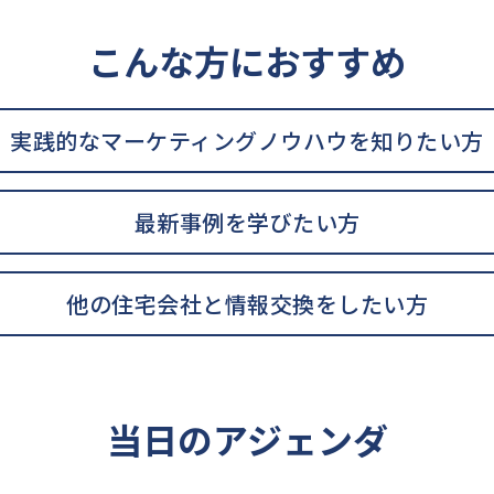
こんな方におすすめ
実践的なマーケティングノウハウを知りたい方
最新事例を学びたい方
他の住宅会社と情報交換をしたい方
当日のアジェンダ