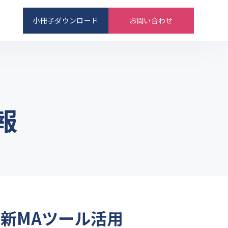
小冊子ダウンロード
お問い合わせ
報
新MAツール活用