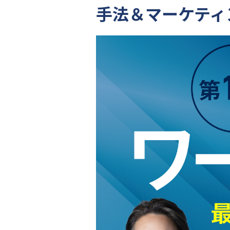
手法＆マーケティ