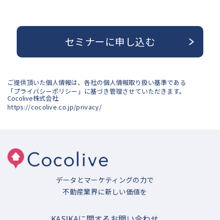
セミナーに申し込む
ご提供頂いた個人情報は、各社の個人情報取り扱い基準である
「プライバシーポリシー」に基づき管理させていただきます。
Cocolive株式会社
https://cocolive.co.jp/privacy/
データとマーケティングの力で
不動産業界に新しい価値を
KASIKAに関するお問い合わせ