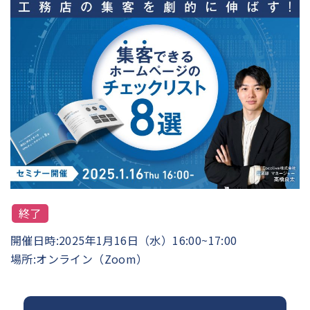
終了
開催日時:
2025年1月16日（水）16:00~17:00
場所:
オンライン（Zoom）