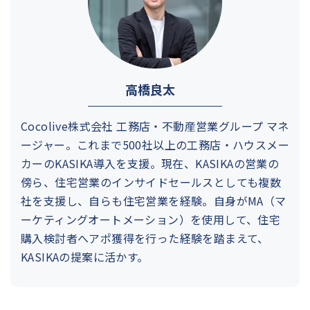
高橋良太
Cocolive株式会社 工務店・不動産営業グループ マネ
ージャー。これまで500社以上の工務店・ハウスメー
カーのKASIKA導入を支援。現在、KASIKAの営業の
傍ら、住宅営業のインサイドセールスとしても複数
社を支援し、自らも住宅営業を経験。自身がMA（マ
ーケティングオートメーション）を使用して、住宅
購入検討者へアポ獲得を行った経験を踏まえて、
KASIKAの提案に活かす。