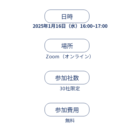
日時
2025年1月16日（水）16:00~17:00
場所
Zoom（オンライン）
参加社数
30社限定
参加費用
無料