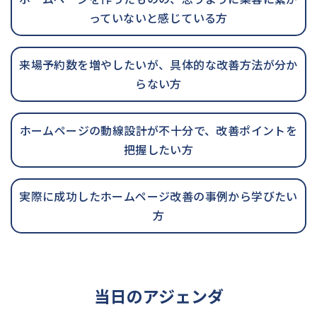
っていないと感じている方
来場予約数を増やしたいが、具体的な改善方法が分か
らない方
ホームページの動線設計が不十分で、改善ポイントを
把握したい方
実際に成功したホームページ改善の事例から学びたい
方
当日のアジェンダ