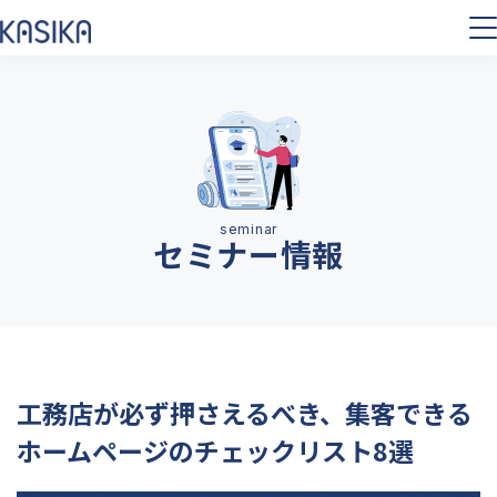
セミナー情報
工務店が必ず押さえるべき、集客できる
ホームページのチェックリスト8選