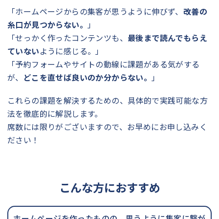
「ホームページからの集客が思うように伸びず、
改善の
糸口が見つからない。
」
「せっかく作ったコンテンツも、
最後まで読んでもらえ
ていない
ように感じる。」
「予約フォームやサイトの動線に課題がある気がする
が、
どこを直せば良いのか分からない。
」
これらの課題を解決するための、具体的で実践可能な方
法を徹底的に解説します。
席数には限りがございますので、お早めにお申し込みく
ださい！
こんな方におすすめ
ホームページを作ったものの、思うように集客に繋が