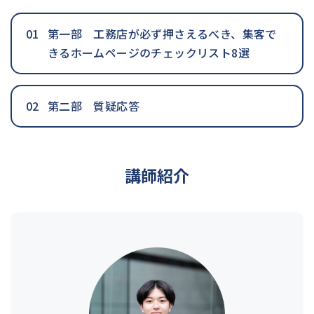
第一部 工務店が必ず押さえるべき、集客で
きるホームページのチェックリスト8選
第二部 質疑応答
講師紹介