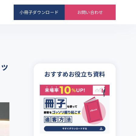
小冊子ダウンロード
お問い合わせ
アッ
おすすめお役立ち資料