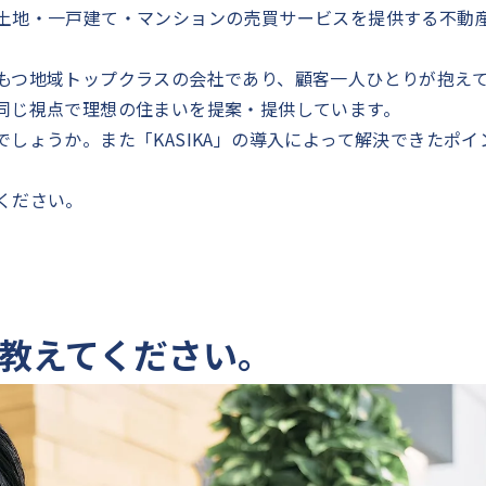
土地・一戸建て・マンションの売買サービスを提供する不動
もつ地域トップクラスの会社であり、顧客一人ひとりが抱え
同じ視点で理想の住まいを提案・提供しています。
しょうか。また「KASIKA」の導入によって解決できたポイ
ください。
教えてください。