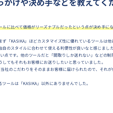
きっかけや決め手などを教えてく
ールに比べて価格がリーズナブルだったという点が決め手に
ず「KASIKA」ほどカスタマイズ性に優れているツールは他
独自のスタイルに合わせて使える利便性が良いなと感じまし
がない点です。他のツールだと「間取りしか送れない」などの制
うしてもそれもお客様にお送りしたいと思っていました。
く、当社のこだわりをそのままお客様に届けられたので、それが
ツールは「KASIKA」以外にありませんでした。