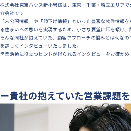
株式会社東宝ハウス新小岩様は、東京・千葉・埼玉エリアで
介会社です。
「未公開情報」や「値下げ情報」といった豊富な物件情報を
る住まいへの思いを実現するため、小さな要望に耳を傾け、
そんな同社が抱えていた、顧客アプローチの悩みとは何なので
を詳しくインタビューいたしました。
営業活動に役立つヒントが得られるインタビューをお確かめ
ー貴社の抱えていた営業課題を