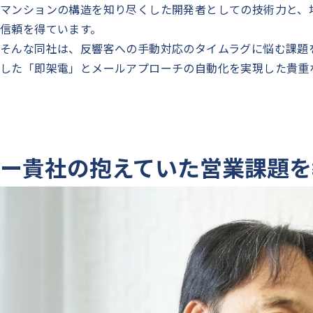
マンションの構造を知り尽くした開発者としての技術力と、
信頼を得ています。
そんな同社は、反響客への手動対応のタイムラグに悩む課題を
した「即架電」とメールアプローチの自動化を実現した貴重
ー貴社の抱えていた営業課題を