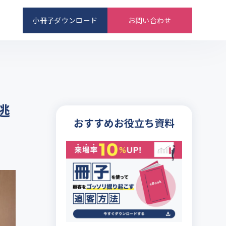
小冊子ダウンロード
お問い合わせ
逃
おすすめお役立ち資料