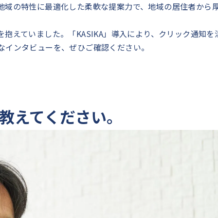
地域の特性に最適化した柔軟な提案力で、地域の居住者から
抱えていました。「KASIKA」導入により、クリック通知を
なインタビューを、ぜひご確認ください。
教えてください。