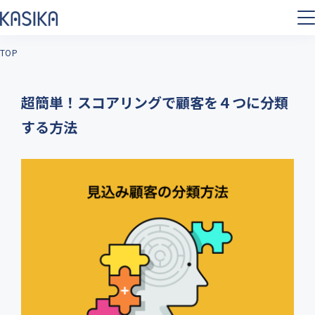
TOP
超簡単！スコアリングで顧客を４つに分類
する方法