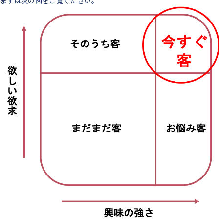
まずは次の図をご覧ください。