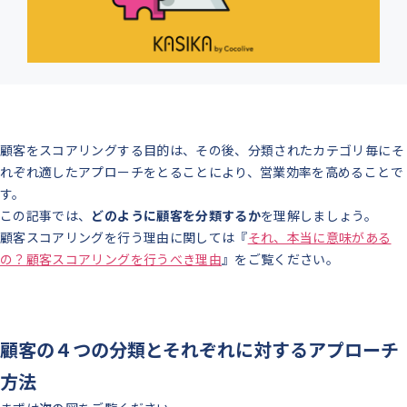
顧客をスコアリングする目的は、その後、分類されたカテゴリ毎にそ
れぞれ適したアプローチをとることにより、営業効率を高めることで
す。
この記事では、
どのように顧客を分類するか
を理解しましょう。
顧客スコアリングを行う理由に関しては『
それ、本当に意味がある
の？顧客スコアリングを行うべき理由
』をご覧ください。
顧客の４つの分類とそれぞれに対するアプローチ
方法