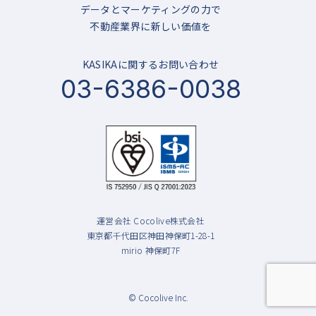
データとマーケティングの力で
不動産業界に新しい価値を
KASIKAに関するお問い合わせ
03-6386-0038
運営会社 Cocolive株式会社
東京都千代田区神田神保町1-28-1
mirio 神保町7F
© Cocolive Inc.