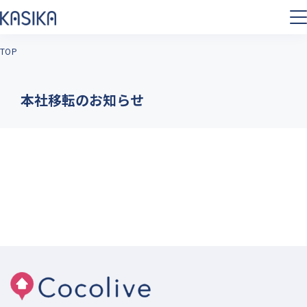
TOP
本社移転のお知らせ