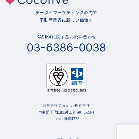
データとマーケティングの力で
不動産業界に新しい価値を
KASIKAに関するお問い合わせ
03-6386-0038
運営会社 Cocolive株式会社
東京都千代田区神田神保町1-28-1
mirio 神保町7F