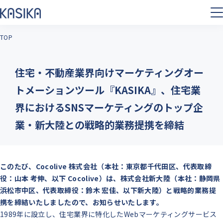
TOP
住宅・不動産業界向けマーケティングオー
トメーションツール『KASIKA』、住宅業
界におけるSNSマーケティングのトップ企
業・新大陸との戦略的業務提携を締結
このたび、Cocolive 株式会社（本社：東京都千代田区、代表取締
役：山本 考伸、以下 Cocolive）は、株式会社新大陸（本社：静岡県
浜松市中区、代表取締役：鈴木 宏佳、以下新大陸）と戦略的業務提
携を締結いたしましたので、お知らせいたします。
1989年に設立し、住宅業界に特化したWebマーケティングサービス