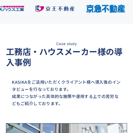
工務店・ハウスメーカー様の導
入事例
KASIKAをご活用いただくクライアント様へ導入後のイン
タビューを行なっております。
成果につながった具体的な施策や運用する上での苦労な
どもご紹介しております。