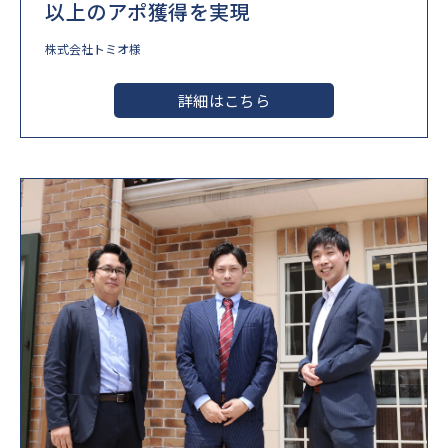
以上のアポ獲得を実現
株式会社トミオ様
詳細はこちら