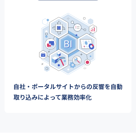
自社・ポータルサイトからの反響を
自動
取り込みによって業務効率化