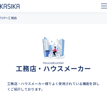
TOP
工務店
工務店・ハウスメーカー
工務店・ハウスメーカー様でよく使用されている機能を詳し
くご紹介しております。