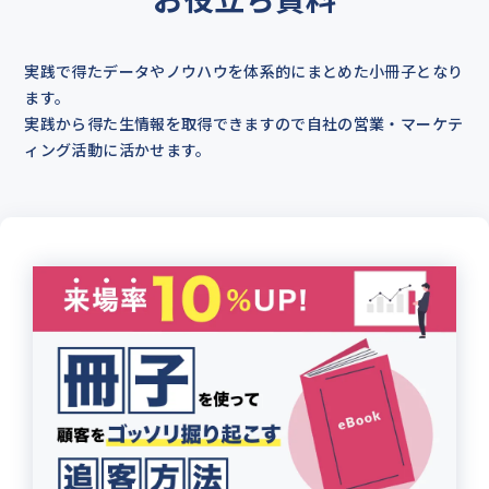
実践で得たデータやノウハウを体系的にまとめた小冊子となり
ます。
実践から得た生情報を取得できますので自社の営業・マーケテ
ィング活動に活かせます。