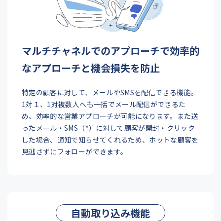
マルチチャネルでのアプローチで
効率的
なアプローチと機会損失を防止
特定の顧客に対して、メールやSMSを配信できる機能。
1対１、1対複数人へも一括でメール配信ができるた
め、効率的な営業アプローチが可能になります。また送
ったメール・SMS（*）に対して顧客が開封・クリック
した場合、通知で知らせてくれるため、ホットな顧客を
見逃さずにフォローができます。
自動取り込み機能