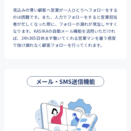
見込みの薄い顧客へ営業が一人ひとりへフォローをする
のは困難です。また、人力でフォローをすると営業担当
者が忙しくなった際に、フォローの漏れが発生しやすく
なります。KASIKAの自動メール機能を活用いただけれ
ば、24h365日休まず働いてくれる営業マンを雇う感覚
で抜け漏れなく顧客フォローを行ってくれます。
メール・SMS送信機能