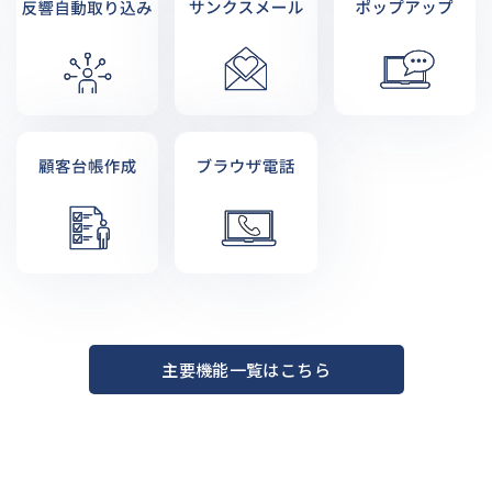
主要機能一覧はこちら