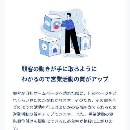
顧客の動きが手に取るように
わかるので営業活動の質が
アップ
顧客が自社ホームページへ訪れた際に、何のページをど
れくらい見たのかがわかります。そのため、その顧客へ
どのような活動を行えばよいかの仮説を立てられるため
営業活動の質をアップできます。 また、営業活動の優
先順位付けも簡単にできるため効率が格段に上がりま
す。