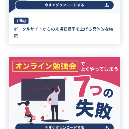
工務店
ポータルサイトからの来場転換率を上げる具体的な施
策