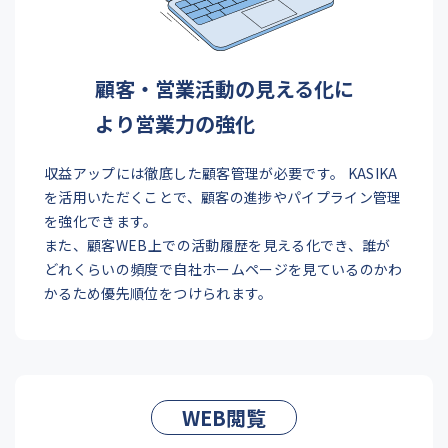
顧客・営業活動の見える化に
より営業力の強化
収益アップには徹底した顧客管理が必要です。 KASIKA
を活用いただくことで、顧客の進捗やパイプライン管理
を強化できます。
また、顧客WEB上での活動履歴を見える化でき、誰が
どれくらいの頻度で自社ホームページを見ているのかわ
かるため優先順位をつけられます。
WEB閲覧