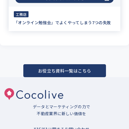
工務店
「オンライン勉強会」でよくやってしまう7つの失敗
お役立ち資料一覧はこちら
データとマーケティングの力で
不動産業界に新しい価値を
KASIKAに関するお問い合わせ