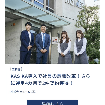
工務店
KASIKA導入で社員の意識改革！さら
に運用4カ月で2件契約獲得！
株式会社ホームズ様
詳細はこちら