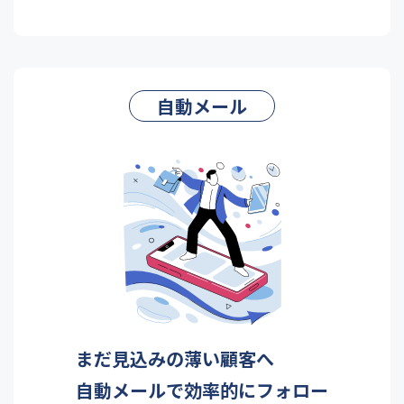
自動メール
まだ見込みの薄い顧客へ
自動メールで効率的にフォロー