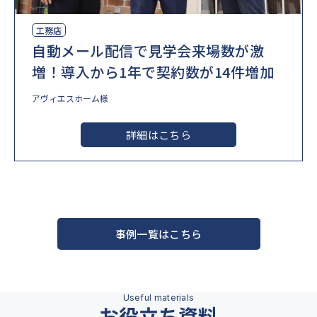
工務店
自動メール配信で見学会来場数が激
増！導入から1年で契約数が14件増加
アヴィエスホーム様
詳細はこちら
事例一覧はこちら
お役立ち資料