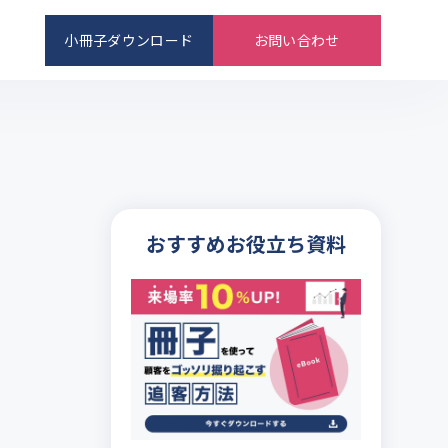
小冊子ダウンロード
お問い合わせ
おすすめお役立ち資料