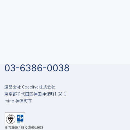
データとマーケティングの力で
不動産業界に新しい価値を
KASIKAに関するお問い合わせ
03-6386-0038
運営会社 Cocolive株式会社
東京都千代田区神田神保町1-28-1
mirio 神保町7F